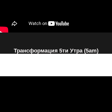
Трансформация 5ти Утра (5am)