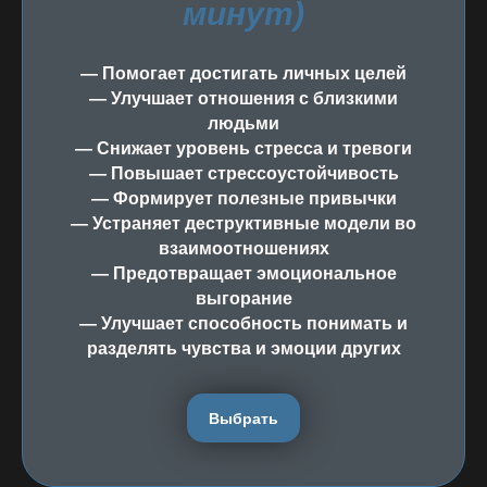
минут)
— Помогает достигать личных целей
— Улучшает отношения с близкими
людьми
— Снижает уровень стресса и тревоги
— Повышает стрессоустойчивость
— Формирует полезные привычки
— Устраняет деструктивные модели во
взаимоотношениях
— Предотвращает эмоциональное
выгорание
— Улучшает способность понимать и
разделять чувства и эмоции других
Выбрать