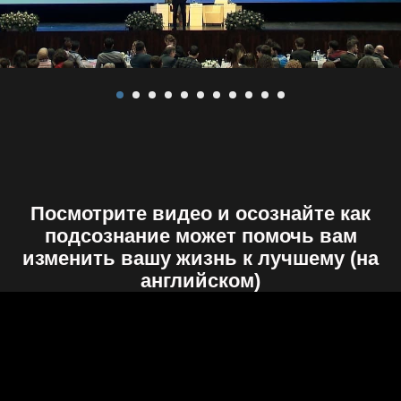
Посмотрите видео и осознайте как
подсознание может помочь вам
изменить вашу жизнь к лучшему (на
английском)