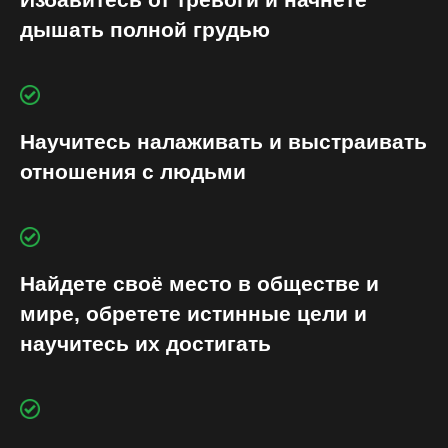
дышать полной грудью
Научитесь налаживать и выстраивать
отношения с людьми
Найдете своё место в обществе и
мире, обретете истинные цели и
научитесь их достигать