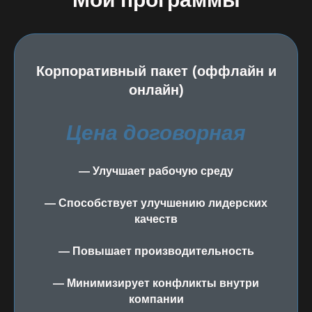
Корпоративный пакет (оффлайн и
онлайн)
Цена договорная
— Улучшает рабочую среду
— Способствует улучшению лидерских
качеств
— Повышает производительность
— Минимизирует конфликты внутри
компании