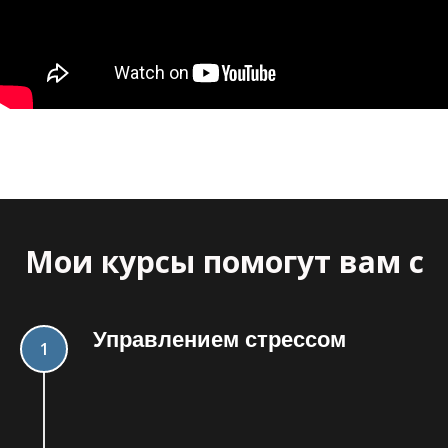
Мои курсы помогут вам с
Управлением стрессом
1