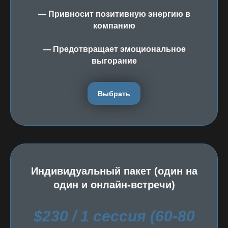
— Привносит позитивную энергию в
компанию
— Предотвращает эмоциональное
выгорание
Выбрать
Индивидуальный пакет (один на
один и онлайн-встречи)
$230 / 1 сессия (60-80