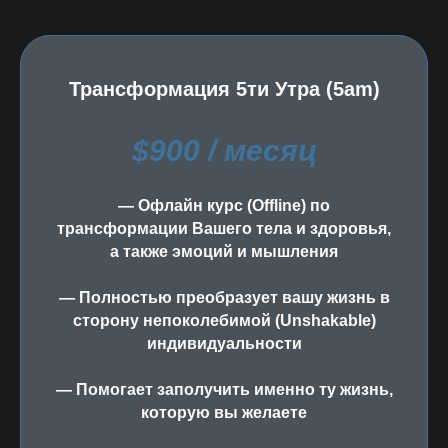
Трансформация 5ти Утра (5am)
$900 / месяц
— Офлайн курс (Offline) по
трансформации Вашего тела и здоровья,
а также эмоций и мышления
— Полностью преобразует вашу жизнь в
сторону непоколебимой (Unshakable)
индивидуальности
— Помогает заполучить именно ту жизнь,
которую вы желаете