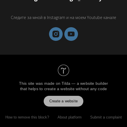
Следите за мной в Instagram и на моем Youtube канале
This site was made on
Tilda — a website builder
that helps to create a website without any code
Create a website
How to remove this block?
About platform
Submit a complaint