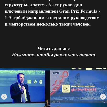
структуры, а затем - 6 лет руководил
ключевым направлением Gran Prix Formula -
1 Азербайджан, имея под моим руководством
и менторством несколько тысяч человек.
Читать дальше
Нажмите, чтобы раскрыть текст