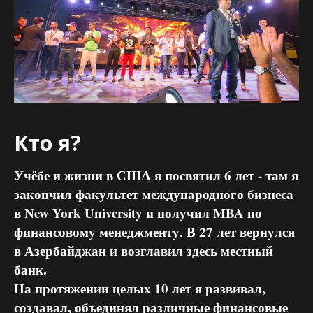
Кто я?
Учёбе и жизни в США я посвятил 6 лет - там я
закончил факультет международного бизнеса
в New York University и получил MBA по
финансовому менеджменту. В 27 лет вернулся
в Азербайджан и возглавил здесь местный
банк.
На протяжении целых 10 лет я развивал,
создавал, объединял различные финансовые