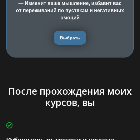
— Изменит ваше мышление, избавит вас
от переживаний по пустякам и негативных
эмоций
Выбрать
После прохождения моих
курсов, вы
Избавитесь от тревоги и начнете