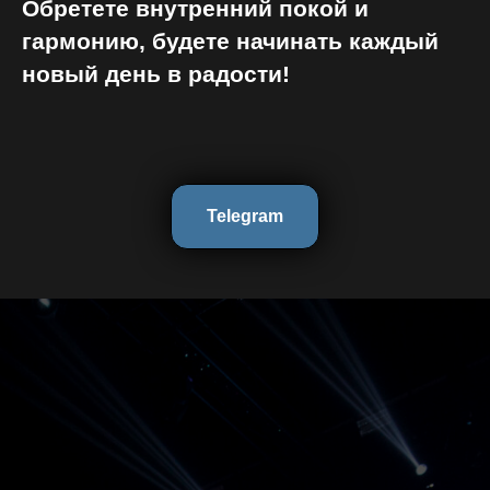
Обретете внутренний покой и
гармонию, будете начинать каждый
новый день в радости!
Telegram