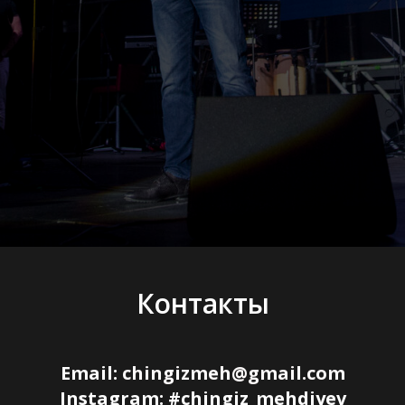
Контакты
Email:
chingizmeh@gmail.com
Instagram: #chingiz_mehdiyev