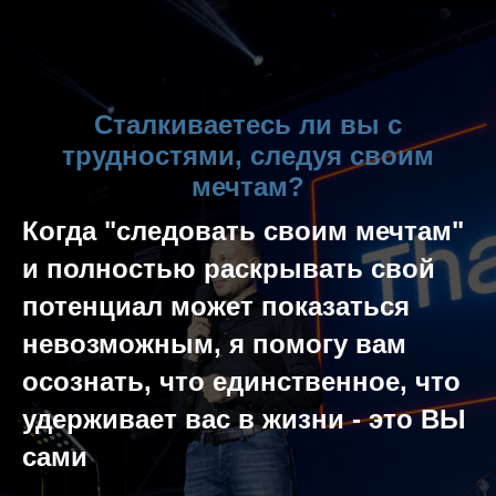
Сталкиваетесь ли вы с
трудностями, следуя своим
мечтам?
Когда "следовать своим мечтам"
и полностью раскрывать свой
потенциал может показаться
невозможным, я помогу вам
осознать, что единственное, что
удерживает вас в жизни - это ВЫ
сами